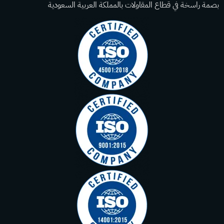
بصمة راسخة في قطاع المقاولات بالمملكة العربية السعودية