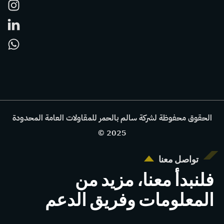
الحقوق محفوظة لشركة سالم بالحمر للمقاولات العامة المحدودة
2025 ©
تواصل معنا
فلنبدأ معنا، مزيد من
المعلومات وفريق الدعم