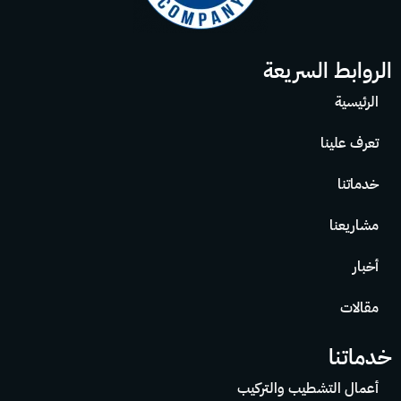
الروابط السريعة
الرئيسية
تعرف علينا
خدماتنا
مشاريعنا
أخبار
مقالات
خدماتنا
أعمال التشطيب والتركيب