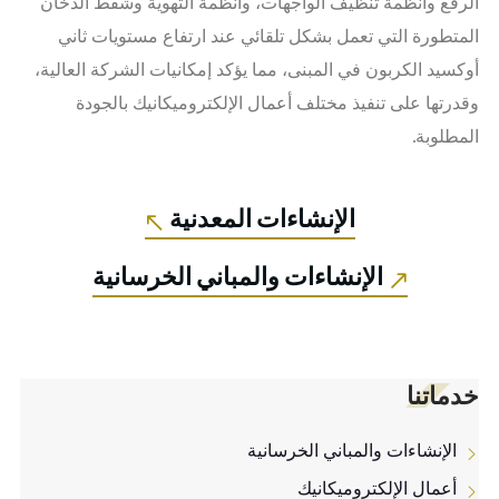
الرفع وأنظمة تنظيف الواجهات، وأنظمة التهوية وشفط الدخان
المتطورة التي تعمل بشكل تلقائي عند ارتفاع مستويات ثاني
أوكسيد الكربون في المبنى، مما يؤكد إمكانيات الشركة العالية،
وقدرتها على تنفيذ مختلف أعمال الإلكتروميكانيك بالجودة
المطلوبة.
الإنشاءات المعدنية
الإنشاءات والمباني الخرسانية
خدماتنا
الإنشاءات والمباني الخرسانية
أعمال الإلكتروميكانيك