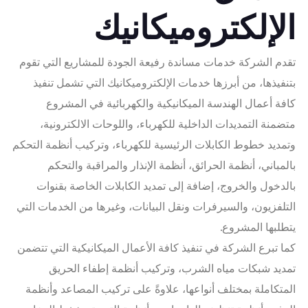
الإلكتروميكانيك
تقدم الشركة خدمات مساندة رفيعة الجودة للمشاريع التي تقوم
بتنفيذها، من أبرزها خدمات الإلكتروميكانيك التي تشمل تنفيذ
كافة أعمال الهندسة الميكانيكية والكهربائية في المشروع
متضمنة التمديدات الداخلية للكهرباء، واللوحات الالكترونية،
وتمديد خطوط الكابلات الرئيسية للكهرباء، وتركيب أنظمة التحكم
بالمباني، أنظمة الحرائق، أنظمة الإنذار والمراقبة والتحكم
بالدخول والخروج، إضافة إلى تمديد الكابلات الخاصة بقنوات
التلفزيون، والسيرفرات ونقل البيانات، وغيرها من الخدمات التي
يتطلبها المشروع.
كما تبرع الشركة في تنفيذ كافة الأعمال الميكانيكية التي تتضمن
تمديد شبكات مياه الشرب، وتركيب أنظمة إطفاء الحريق
المتكاملة بمختلف أنواعها، علاوةً على تركيب المصاعد وأنظمة