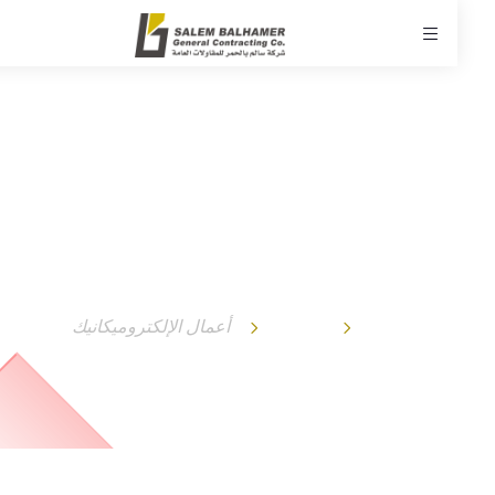
أعمال الإلكتروميكانيك
الرئيسية
خدماتنا
أعمال الإلكتروميكانيك