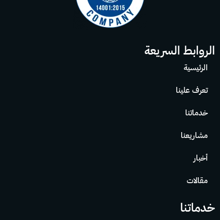
الروابط السريعة
الرئيسية
تعرف علينا
خدماتنا
مشاريعنا
أخبار
مقالات
خدماتنا