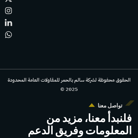
الحقوق محفوظة لشركة سالم بالحمر للمقاولات العامة المحدودة
2025 ©
تواصل معنا
فلنبدأ معنا، مزيد من
المعلومات وفريق الدعم